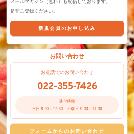
メールマガジン（無料）も配信しております。
是非ご登録ください。
新規会員のお申し込み
お問い合わせ
お電話でのお問い合わせ
022-355-7426
受付時間
平日 9:00～17:30 土曜日 9:00～11:30
フォームからのお問い合わせ