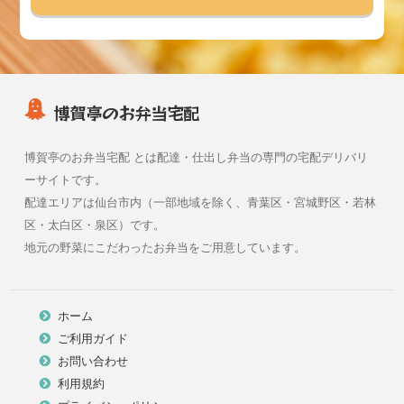
博賀亭のお弁当宅配
博賀亭のお弁当宅配 とは配達・仕出し弁当の専門の宅配デリバリ
ーサイトです。
配達エリアは仙台市内（一部地域を除く、青葉区・宮城野区・若林
区・太白区・泉区）です。
地元の野菜にこだわったお弁当をご用意しています。
ホーム
ご利用ガイド
お問い合わせ
利用規約