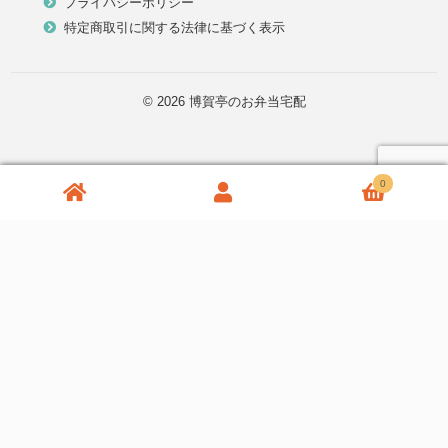
プライバシーポリシー
特定商取引に関する法律に基づく表示
© 2026 博賀亭のお弁当宅配
0