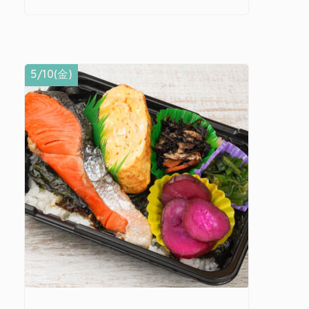
5/10(金)