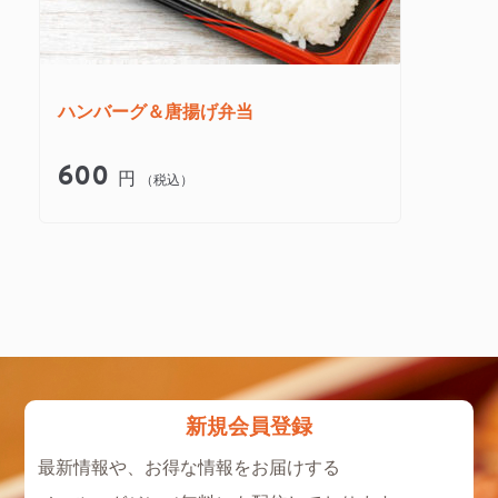
ハンバーグ＆唐揚げ弁当
600
円
（税込）
新規会員登録
最新情報や、お得な情報をお届けする